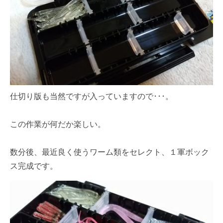
仕切り版も当然ですが入っていますので･･･。
この作業が何だか楽しい。
数分後、最近良く使うワーム類をセレクト、１軍ボック
ス完成です。