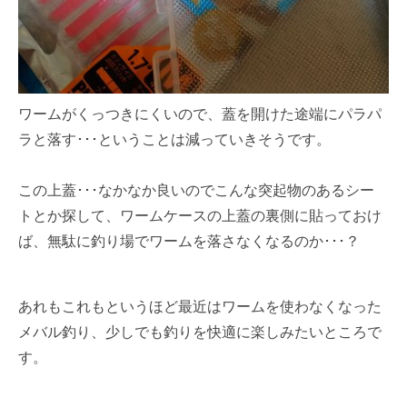
ワームがくっつきにくいので、蓋を開けた途端にパラパ
ラと落す･･･ということは減っていきそうです。
この上蓋･･･なかなか良いのでこんな突起物のあるシー
トとか探して、ワームケースの上蓋の裏側に貼っておけ
ば、無駄に釣り場でワームを落さなくなるのか･･･？
あれもこれもというほど最近はワームを使わなくなった
メバル釣り、少しでも釣りを快適に楽しみたいところで
す。