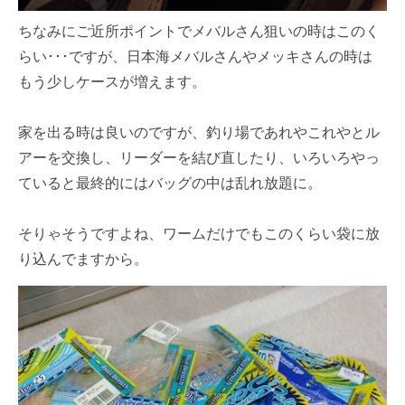
ちなみにご近所ポイントでメバルさん狙いの時はこのく
らい･･･ですが、日本海メバルさんやメッキさんの時は
もう少しケースが増えます。
家を出る時は良いのですが、釣り場であれやこれやとル
アーを交換し、リーダーを結び直したり、いろいろやっ
ていると最終的にはバッグの中は乱れ放題に。
そりゃそうですよね、ワームだけでもこのくらい袋に放
り込んでますから。