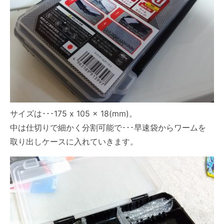
サイズは･･･175 x 105 x 18(mm)。
中は仕切りで細かく分割可能で･･･早速袋からワームを
取り出しケースに入れていきます。