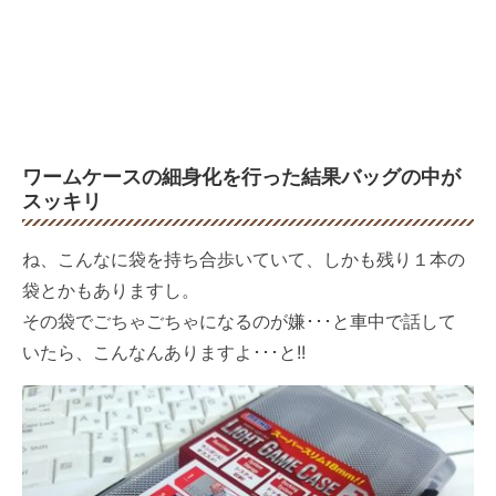
ワームケースの細身化を行った結果バッグの中が
スッキリ
ね、こんなに袋を持ち合歩いていて、しかも残り１本の
袋とかもありますし。
その袋でごちゃごちゃになるのが嫌･･･と車中で話して
いたら、こんなんありますよ･･･と!!