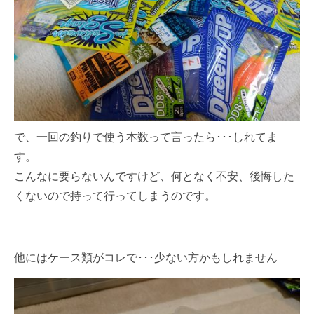
で、一回の釣りで使う本数って言ったら･･･しれてま
す。
こんなに要らないんですけど、何となく不安、後悔した
くないので持って行ってしまうのです。
他にはケース類がコレで･･･少ない方かもしれません