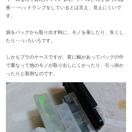
夜･･･ヘッドランプをしているとは言え、見えにくいで
す。
袋をバッグから取り出す時に、モノを落したり、失くし
たり･･･いろいろです。
しかもプラのケースですが、変に幅があってバッグの中
で重なって他のモノが取り出しにくかったり、引っ掛か
ったりと面倒なのです。