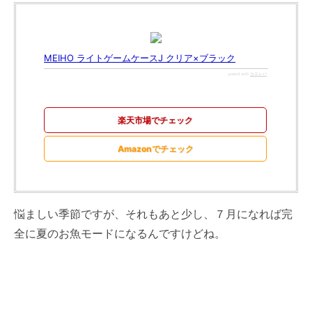
MEIHO ライトゲームケースJ クリア×ブラック
posted with
カエレバ
楽天市場でチェック
Amazonでチェック
悩ましい季節ですが、それもあと少し、７月になれば完
全に夏のお魚モードになるんですけどね。