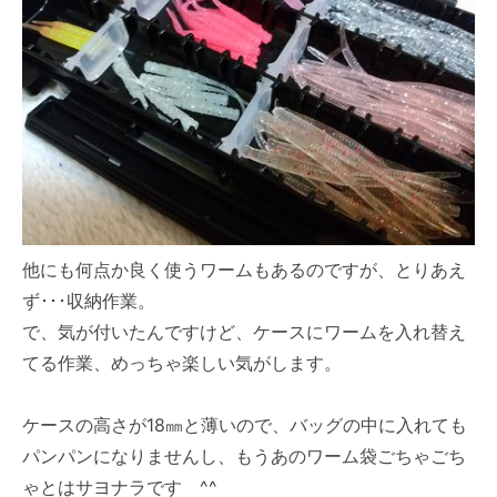
他にも何点か良く使うワームもあるのですが、とりあえ
ず･･･収納作業。
で、気が付いたんですけど、ケースにワームを入れ替え
てる作業、めっちゃ楽しい気がします。
ケースの高さが18㎜と薄いので、バッグの中に入れても
パンパンになりませんし、もうあのワーム袋ごちゃごち
ゃとはサヨナラです ^^