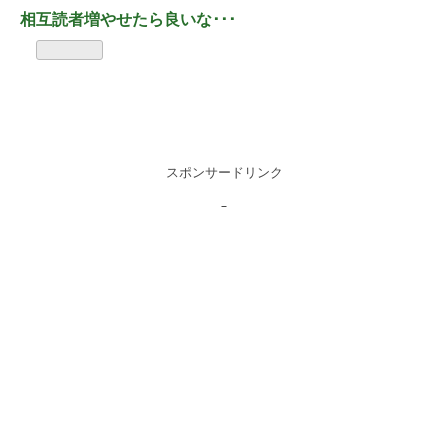
相互読者増やせたら良いな･･･
スポンサードリンク