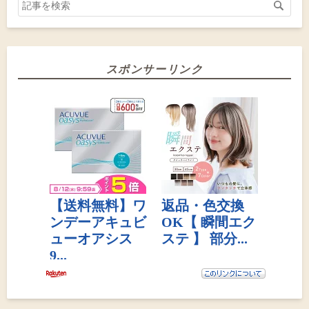
スポンサーリンク