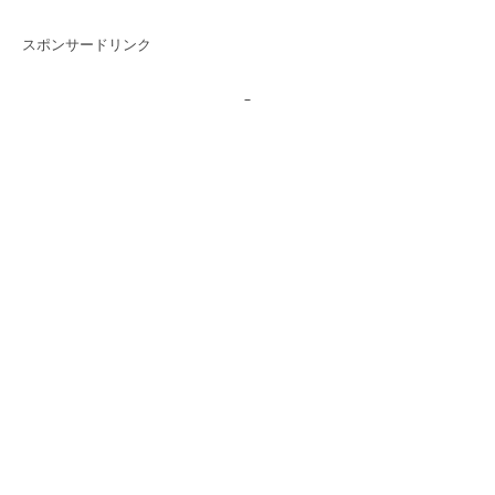
スポンサードリンク