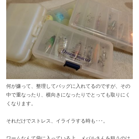
何が嫌って、整理してバッグに入れてるのですが、その
中で重なったり、横向きになったりでとっても取りにく
くなります。
それだけでストレス、イライラする時も･･･。
ワームなんて袋に入っている上、メバルさんを狙うのは