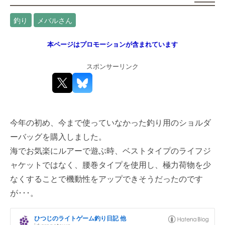
釣り
メバルさん
本ページはプロモーションが含まれています
スポンサーリンク
今年の初め、今まで使っていなかった釣り用のショルダ
ーバッグを購入しました。
海でお気楽にルアーで遊ぶ時、ベストタイプのライフジ
ャケットではなく、腰巻タイプを使用し、極力荷物を少
なくすることで機動性をアップできそうだったのです
が･･･。