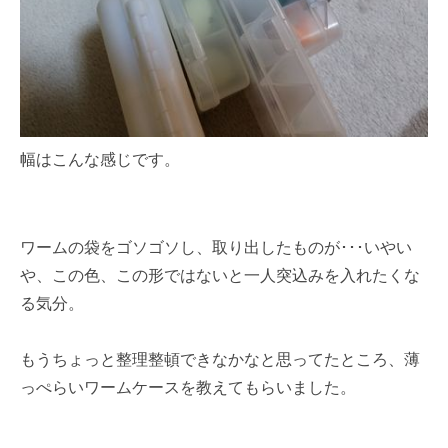
幅はこんな感じです。
ワームの袋をゴソゴソし、取り出したものが･･･いやい
や、この色、この形ではないと一人突込みを入れたくな
る気分。
もうちょっと整理整頓できなかなと思ってたところ、薄
っぺらいワームケースを教えてもらいました。